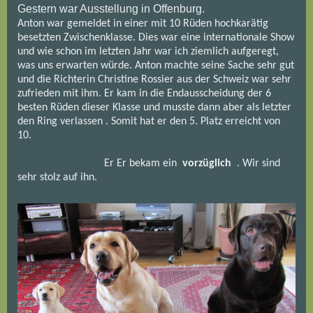
Gestern war Ausstellung in Offenburg.
Anton war gemeldet in einer mit 10 Rüden hochkarätig
besetzten Zwischenklasse. Dies war eine internationale Show
und wie schon im letzten Jahr war ich ziemlich aufgeregt,
was uns erwarten würde. Anton machte seine Sache sehr gut
und die Richterin Christine Rossier aus der Schweiz war sehr
zufrieden mit ihm. Er kam in die Endausscheidung der 6
besten Rüden dieser Klasse und musste dann aber als letzter
den Ring verlassen . Somit hat er den 5. Platz erreicht von
10.
Er Er bekam ein
vorzüglich
. Wir sind
sehr stolz auf ihn.