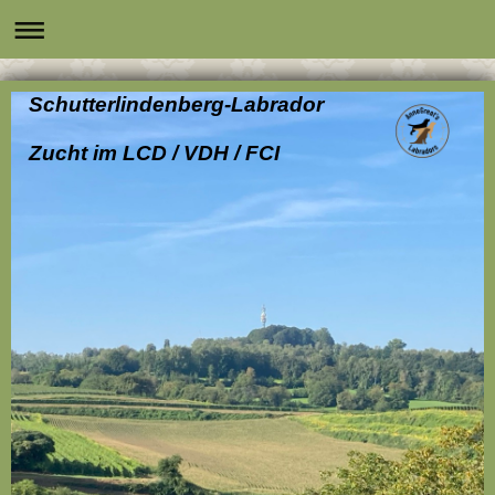
Schutterlindenberg-Labrador
Zucht im LCD / VDH / FCI