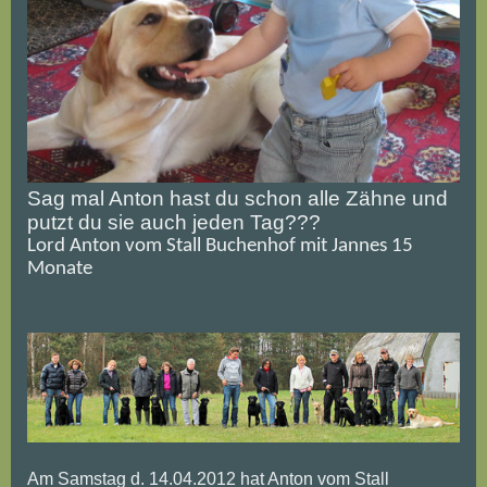
Sag mal Anton hast du schon alle Zähne und
putzt du sie auch jeden Tag???
Lord Anton vom Stall Buchenhof mit Jannes 15
Monate
Am Samstag d. 14.04.2012 hat Anton vom Stall