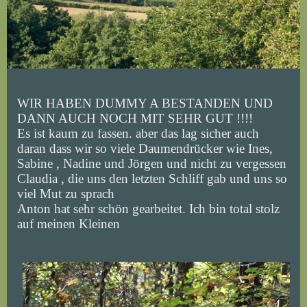
WIR HABEN DUMMY A BESTANDEN UND
DANN AUCH NOCH MIT SEHR GUT !!!!
Es ist kaum zu fassen. aber das lag sicher auch
daran dass wir so viele Daumendrücker wie Ines,
Sabine , Nadine und Jörgen und nicht zu vergessen
Claudia , die uns den letzten Schliff gab und uns so
viel Mut zu sprach
Anton hat sehr schön gearbeitet. Ich bin total stolz
auf meinen Kleinen