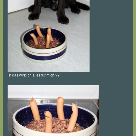
ist das wirklich alles für mich ??