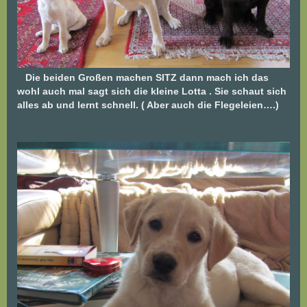
Die beiden Großen machen SITZ dann mach ich das
wohl auch mal sagt sich die kleine Lotta . Sie schaut sich
alles ab und lernt schnell. ( Aber auch die Flegeleien….)