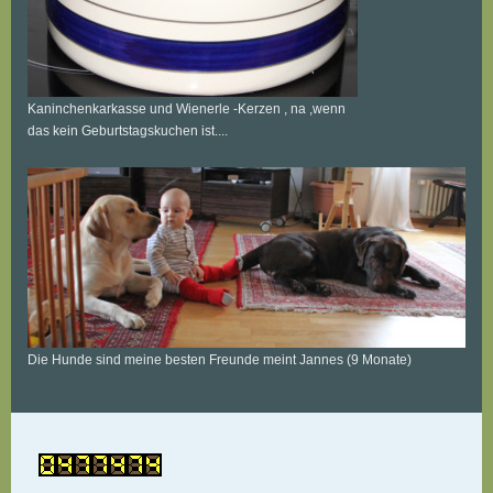
Kaninchenkarkasse und Wienerle -Kerzen , na ,wenn
das kein Geburtstagskuchen ist....
Die Hunde sind meine besten Freunde meint Jannes (9 Monate)