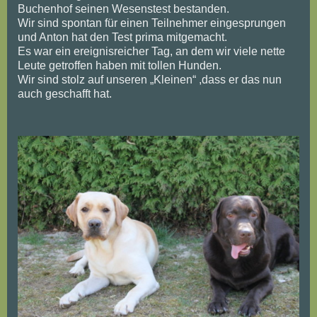
Buchenhof seinen Wesenstest bestanden.
Wir sind spontan für einen Teilnehmer eingesprungen
und Anton hat den Test prima mitgemacht.
Es war ein ereignisreicher Tag, an dem wir viele nette
Leute getroffen haben mit tollen Hunden.
Wir sind stolz auf unseren „Kleinen“ ,dass er das nun
auch geschafft hat.