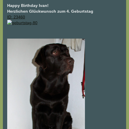
Happy Birthday Ivan!
Herzlichen Glückwunsch zum 4. Geburtstag
ID: 23460