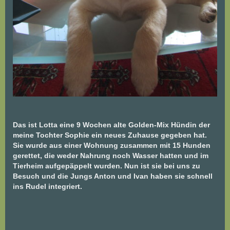
Das ist Lotta eine 9 Wochen alte Golden-Mix Hündin der
meine Tochter Sophie ein neues Zuhause gegeben hat.
Sie wurde aus einer Wohnung zusammen mit 15 Hunden
gerettet, die weder Nahrung noch Wasser hatten und im
Tierheim aufgepäppelt wurden. Nun ist sie bei uns zu
Besuch und die Jungs Anton und Ivan haben sie schnell
ins Rudel integriert.