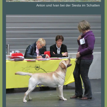
Anton und Ivan bei der Siesta im Schatten