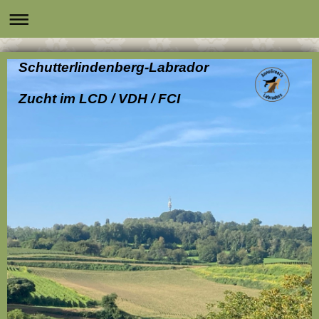
Schutterlindenberg-Labrador
Zucht im LCD / VDH / FCI