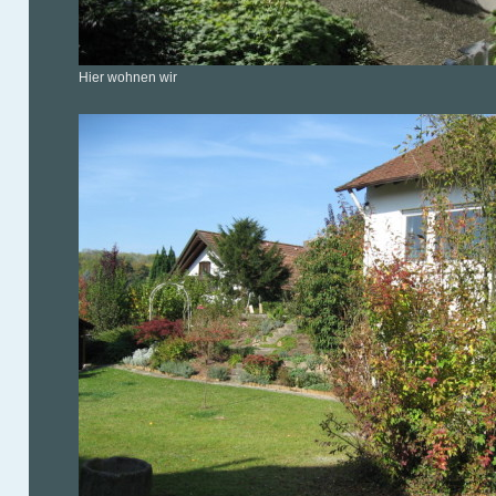
Hier wohnen wir